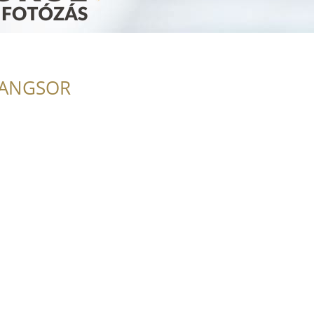
RANGSOR