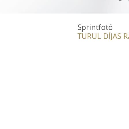
Sprintfotó
TURUL DÍJAS 