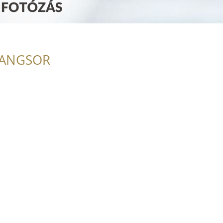
RANGSOR