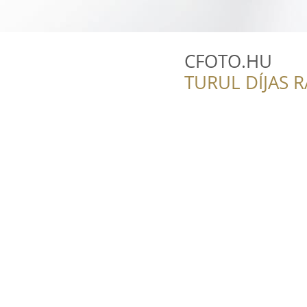
CFOTO.HU
TURUL DÍJAS 