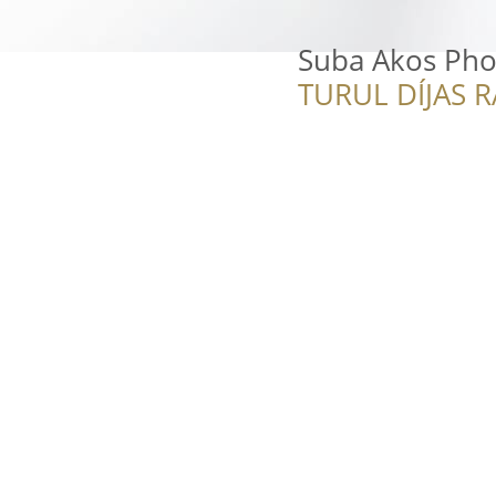
Suba Akos Pho
TURUL DÍJAS 