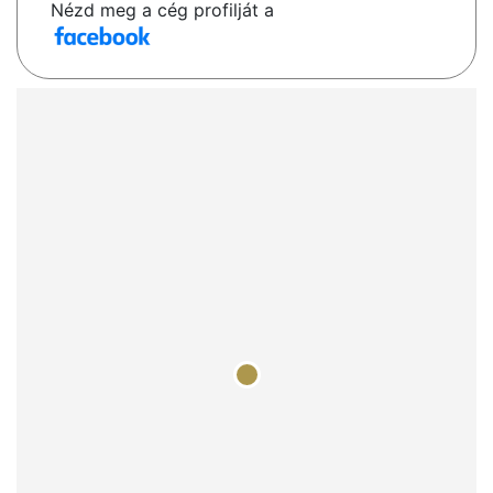
Nézd meg a cég profilját a