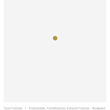
Turul Fotózás
Fotóstúdiók, Portréfotózás, Esküvői Fotózás - Budapest