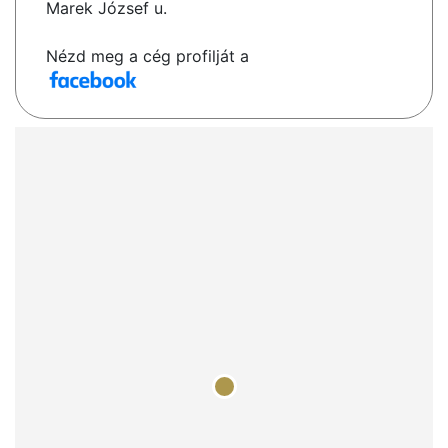
Marek József u.
Nézd meg a cég profilját a