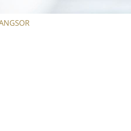
RANGSOR