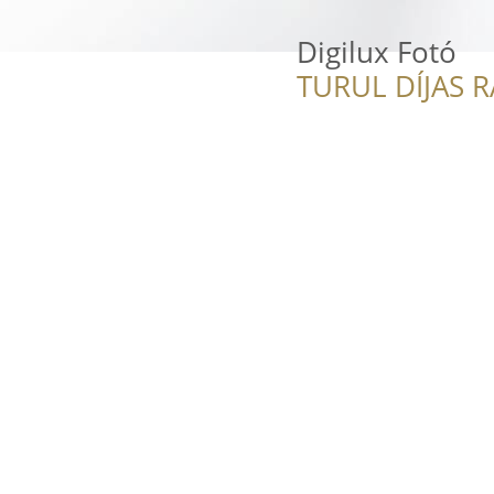
Digilux Fotó
TURUL DÍJAS 