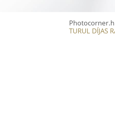
Photocorner.
TURUL DÍJAS 