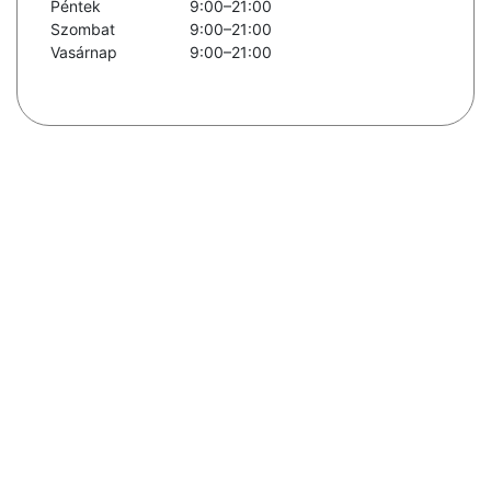
Péntek
9:00–21:00
Szombat
9:00–21:00
Vasárnap
9:00–21:00