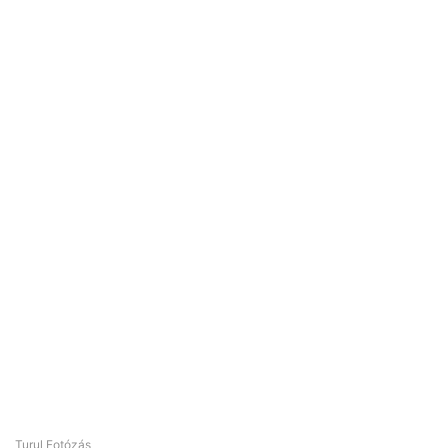
Turul Fotózás