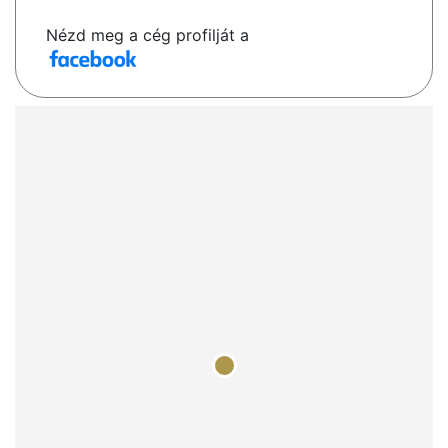
Nézd meg a cég profilját a