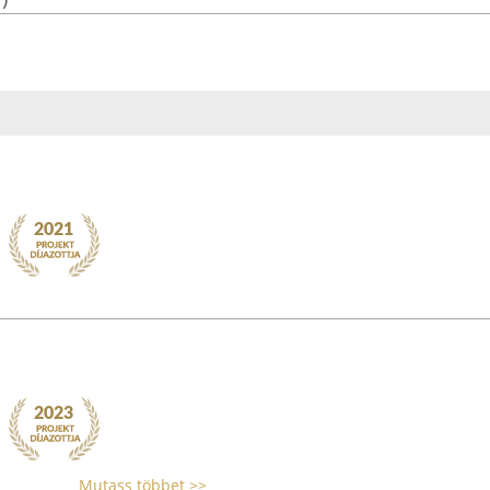
Mutass többet >>