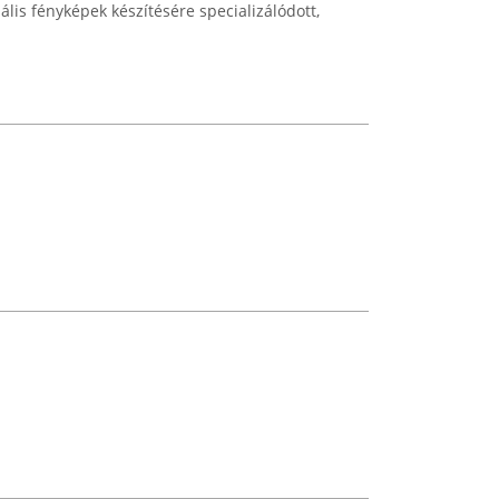
lis fényképek készítésére specializálódott,