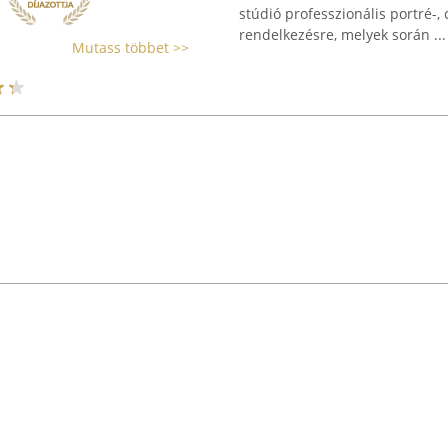
stúdió professzionális portré-, 
rendelkezésre, melyek során ...
Mutass többet >>